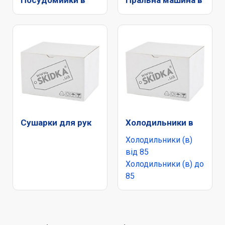
Сушарки для рук
Холодильники в
Холодильники (в)
від 85
Холодильники (в) до
85