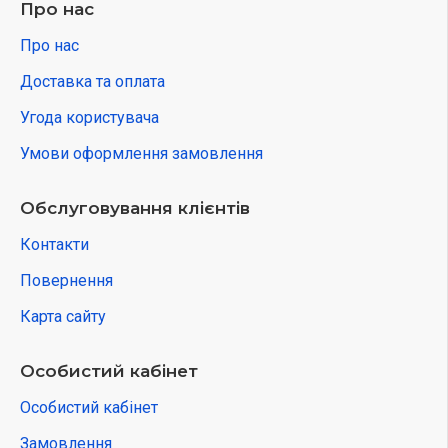
Про нас
Про нас
Доставка та оплата
Угода користувача
Умови оформлення замовлення
Обслуговування клієнтів
Контакти
Повернення
Карта сайту
Особистий кабінет
Особистий кабінет
Замовлення