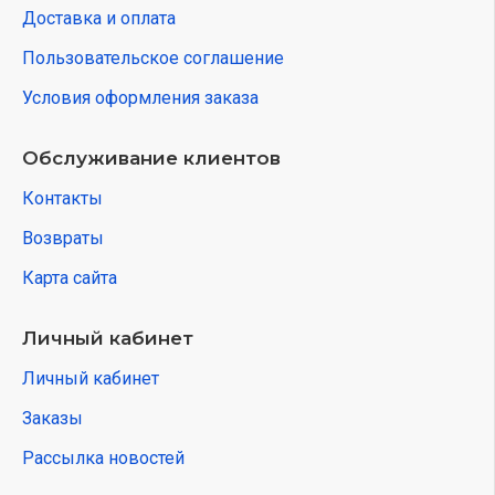
Доставка и оплата
Пользовательское соглашение
Условия оформления заказа
Обслуживание клиентов
Контакты
Возвраты
Карта сайта
Личный кабинет
Личный кабинет
Заказы
Рассылка новостей