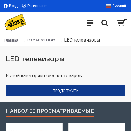
Вход
Регистрация
Русский
LED телевизоры
Телевизоры и AV
Главная
LED телевизоры
В этой категории пока нет товаров.
ПРОДОЛЖИТЬ
НАИБОЛЕЕ ПРОСМАТРИВАЕМЫЕ