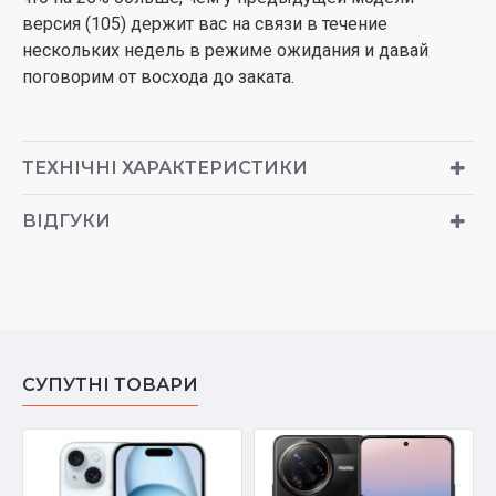
версия (105) держит вас на связи в течение
нескольких недель в режиме ожидания и давай
поговорим от восхода до заката.
ТЕХНІЧНІ ХАРАКТЕРИСТИКИ
ВІДГУКИ
СУПУТНІ ТОВАРИ