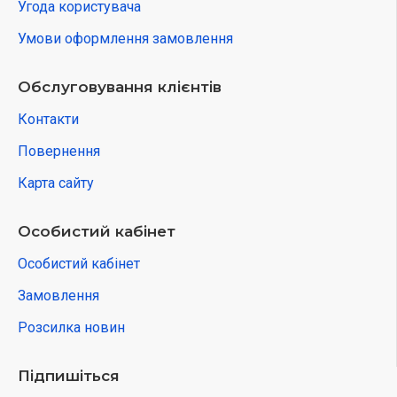
Угода користувача
Умови оформлення замовлення
Обслуговування клієнтів
Контакти
Повернення
Карта сайту
Особистий кабінет
Особистий кабінет
Замовлення
Розсилка новин
Підпишіться