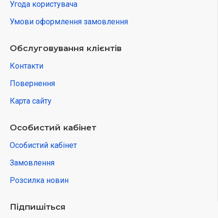
Угода користувача
Умови оформлення замовлення
Обслуговування клієнтів
Контакти
Повернення
Карта сайту
Особистий кабінет
Особистий кабінет
Замовлення
Розсилка новин
Підпишіться