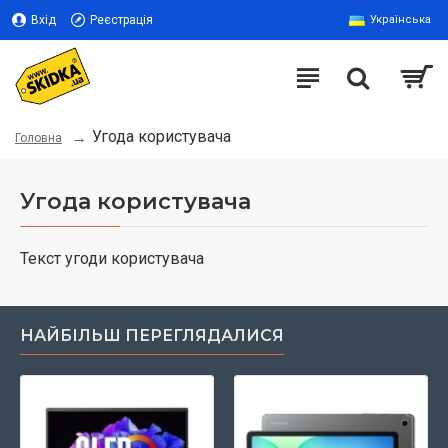
Вхід
Реєстрація
Українська
Угода користувача
Головна
Угода користувача
Текст угоди користувача
НАЙБІЛЬШ ПЕРЕГЛЯДАЛИСЯ