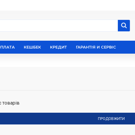
ОПЛАТА
КЕШБЕК
КРЕДИТ
ГАРАНТІЯ И СЕРВІС
є товарів
ПРОДОВЖИТИ