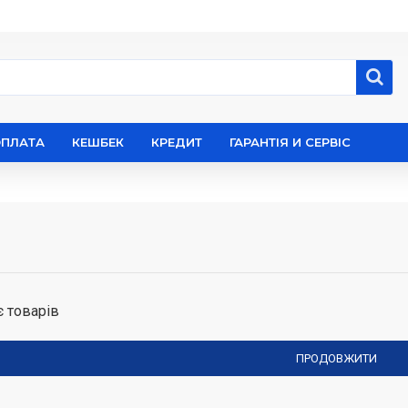
ОПЛАТА
КЕШБЕК
КРЕДИТ
ГАРАНТІЯ И СЕРВІС
є товарів
ПРОДОВЖИТИ