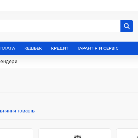
ОПЛАТА
КЕШБЕК
КРЕДИТ
ГАРАНТІЯ И СЕРВІС
ендери
вняння товарів