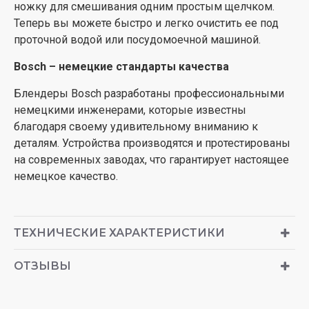
ножку для смешивания одним простым щелчком.
Теперь вы можете быстро и легко очистить ее под
проточной водой или посудомоечной машиной.
Bosch – немецкие стандарты качества
Блендеры Bosch разработаны профессиональными
немецкими инженерами, которые известны
благодаря своему удивительному вниманию к
деталям. Устройства производятся и протестированы
на современных заводах, что гарантирует настоящее
немецкое качество.
ТЕХНИЧЕСКИЕ ХАРАКТЕРИСТИКИ
ОТЗЫВЫ