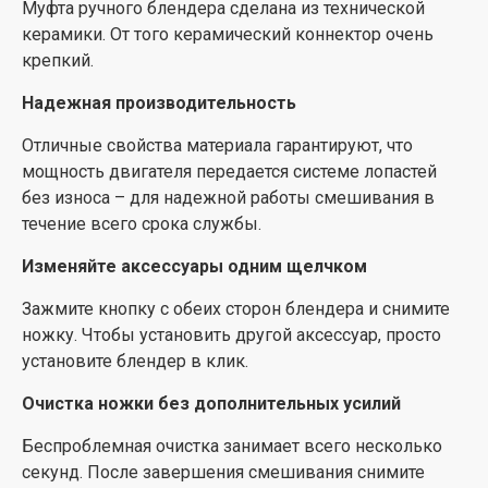
Муфта ручного блендера сделана из технической
керамики. От того керамический коннектор очень
крепкий.
Надежная производительность
Отличные свойства материала гарантируют, что
мощность двигателя передается системе лопастей
без износа – для надежной работы смешивания в
течение всего срока службы.
Изменяйте аксессуары одним щелчком
Зажмите кнопку с обеих сторон блендера и снимите
ножку. Чтобы установить другой аксессуар, просто
установите блендер в клик.
Очистка ножки без дополнительных усилий
Беспроблемная очистка занимает всего несколько
секунд. После завершения смешивания снимите