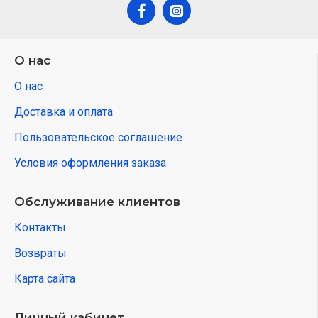
О нас
О нас
Доставка и оплата
Пользовательское соглашение
Условия оформления заказа
Обслуживание клиентов
Контакты
Возвраты
Карта сайта
Личный кабинет