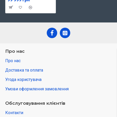
Про нас
Про нас
Доставка та оплата
Угода користувача
Умови оформлення замовлення
Обслуговування клієнтів
Контакти