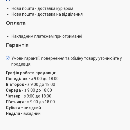
Нова пошта - доставка кур'єром
Нова пошта - доставка на відділення
Оплата
Накладним платежем при отриманні
Гарантія
Умови гарантії, повернення та обміну товару уточнюйте у
продавця.
Графік роботи продавця:
Понеділок -
з 9:00 до 18:00
Вівторок -
з 9:00 до 18:00
Середа -
з 9:00 до 18:00
Четвер -
з 9:00 до 18:00
П'ятниця -
з 9:00 до 18:00
Субота -
вихідний
Неділя -
вихідний