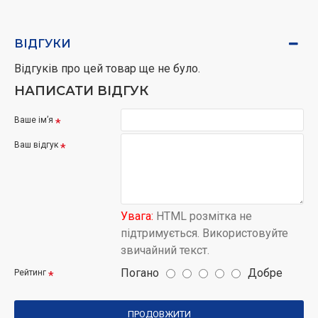
ВІДГУКИ
Відгуків про цей товар ще не було.
НАПИСАТИ ВІДГУК
Ваше ім’я
Ваш відгук
Увага:
HTML розмітка не
підтримується. Використовуйте
звичайний текст.
Погано
Добре
Рейтинг
ПРОДОВЖИТИ