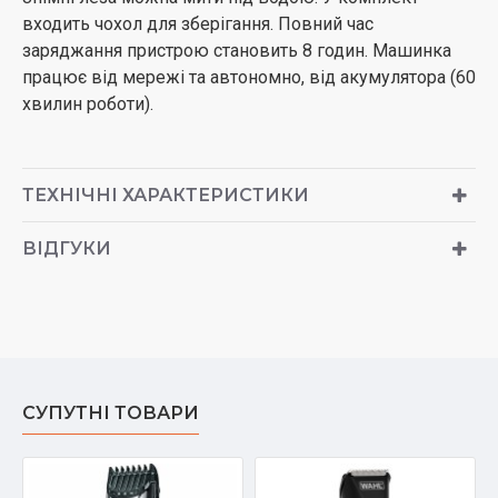
входить чохол для зберігання. Повний час
заряджання пристрою становить 8 годин. Машинка
працює від мережі та автономно, від акумулятора (60
хвилин роботи).
ТЕХНІЧНІ ХАРАКТЕРИСТИКИ
ВІДГУКИ
СУПУТНІ ТОВАРИ