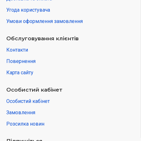
Угода користувача
Умови оформлення замовлення
Обслуговування клієнтів
Контакти
Повернення
Карта сайту
Особистий кабінет
Особистий кабінет
Замовлення
Розсилка новин