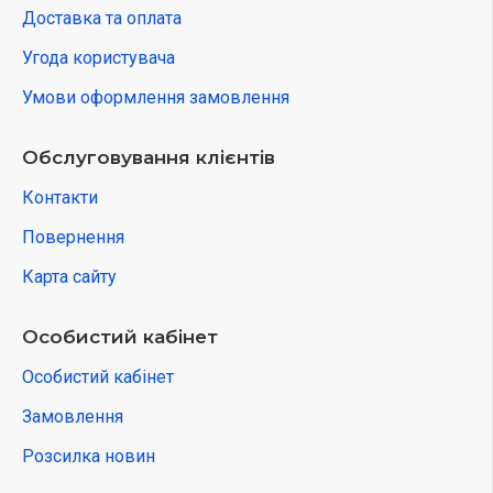
Доставка та оплата
Угода користувача
Умови оформлення замовлення
Обслуговування клієнтів
Контакти
Повернення
Карта сайту
Особистий кабінет
Особистий кабінет
Замовлення
Розсилка новин