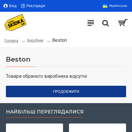
Вхід
Реєстрація
Українська
Beston
Виробник
Головна
Beston
Товари обраного виробника відсутні
ПРОДОВЖИТИ
НАЙБІЛЬШ ПЕРЕГЛЯДАЛИСЯ