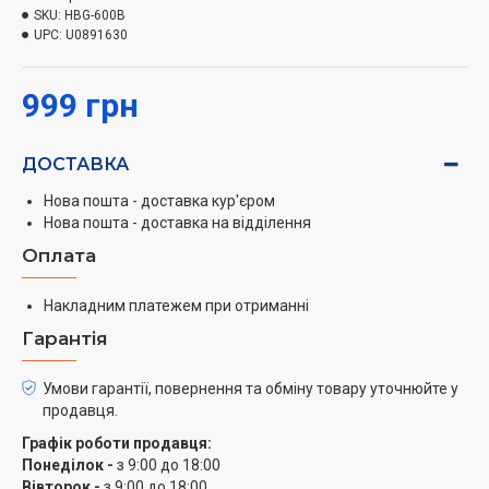
SKU:
HBG-600B
UPC:
U0891630
999 грн
ДОСТАВКА
Нова пошта - доставка кур'єром
Нова пошта - доставка на відділення
Оплата
Накладним платежем при отриманні
Гарантія
Умови гарантії, повернення та обміну товару уточнюйте у
продавця.
Графік роботи продавця:
Понеділок -
з 9:00 до 18:00
Вівторок -
з 9:00 до 18:00