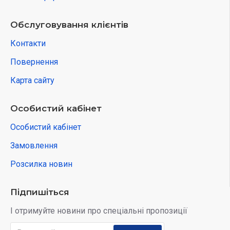
Обслуговування клієнтів
Контакти
Повернення
Карта сайту
Особистий кабінет
Особистий кабінет
Замовлення
Розсилка новин
Підпишіться
І отримуйте новини про спеціальні пропозиції