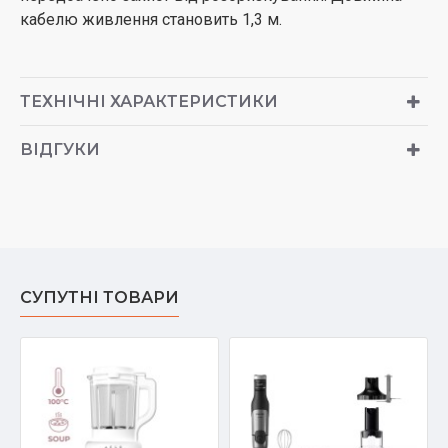
кабелю живлення становить 1,3 м.
ТЕХНІЧНІ ХАРАКТЕРИСТИКИ
ВІДГУКИ
СУПУТНІ ТОВАРИ