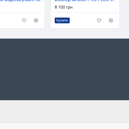
8 100 грн
Купити