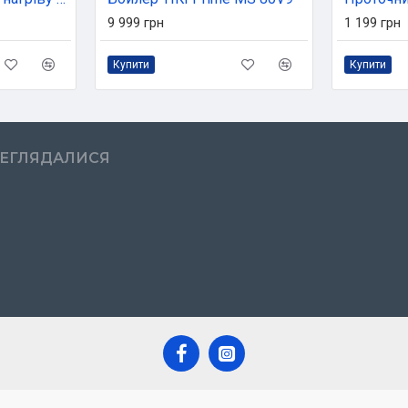
9 999 грн
1 199 грн
Купити
Купити
РЕГЛЯДАЛИСЯ