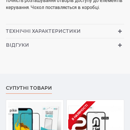
точність розташування отворів доступу до елементів
керування. Чохол поставляється в коробці.
ТЕХНІЧНІ ХАРАКТЕРИСТИКИ
ВІДГУКИ
СУПУТНІ ТОВАРИ
В НАЯВНОСТІ