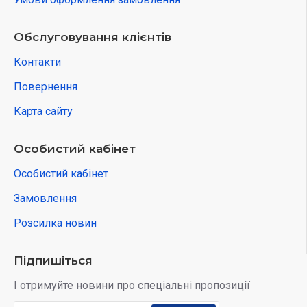
Обслуговування клієнтів
Контакти
Повернення
Карта сайту
Особистий кабінет
Особистий кабінет
Замовлення
Розсилка новин
Підпишіться
І отримуйте новини про спеціальні пропозиції