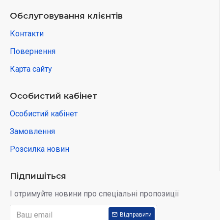
Обслуговування клієнтів
Контакти
Повернення
Карта сайту
Особистий кабінет
Особистий кабінет
Замовлення
Розсилка новин
Підпишіться
І отримуйте новини про спеціальні пропозиції
Відправити