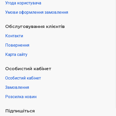
Угода користувача
Умови оформлення замовлення
Обслуговування клієнтів
Контакти
Повернення
Карта сайту
Особистий кабінет
Особистий кабінет
Замовлення
Розсилка новин
Підпишіться