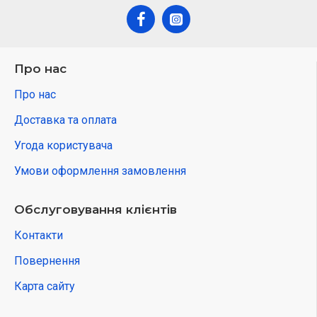
Про нас
Про нас
Доставка та оплата
Угода користувача
Умови оформлення замовлення
Обслуговування клієнтів
Контакти
Повернення
Карта сайту