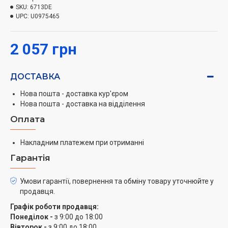
SKU:
6713DE
UPC:
U0975465
2 057 грн
ДОСТАВКА
Нова пошта - доставка кур'єром
Нова пошта - доставка на відділення
Оплата
Накладним платежем при отриманні
Гарантія
Умови гарантії, повернення та обміну товару уточнюйте у
продавця.
Графік роботи продавця:
Понеділок -
з 9:00 до 18:00
Вівторок -
з 9:00 до 18:00