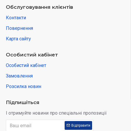
Обслуговування клієнтів
Контакти
Повернення
Карта сайту
Особистий кабінет
Особистий кабінет
Замовлення
Розсилка новин
Підпишіться
І отримуйте новини про спеціальні пропозиції
Відправити