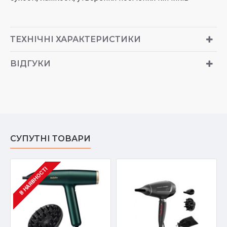
ТЕХНІЧНІ ХАРАКТЕРИСТИКИ
ВІДГУКИ
СУПУТНІ ТОВАРИ
В НАЯВНОСТІ