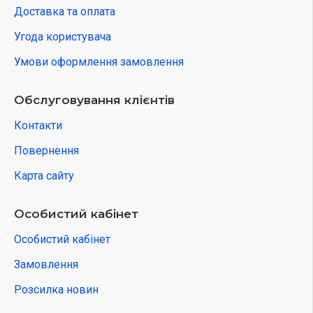
Доставка та оплата
Угода користувача
Умови оформлення замовлення
Обслуговування клієнтів
Контакти
Повернення
Карта сайту
Особистий кабінет
Особистий кабінет
Замовлення
Розсилка новин