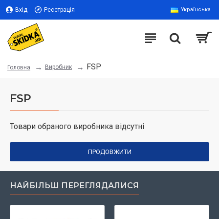
Вхід
Реєстрація
Українська
FSP
Виробник
Головна
FSP
Товари обраного виробника відсутні
ПРОДОВЖИТИ
НАЙБІЛЬШ ПЕРЕГЛЯДАЛИСЯ