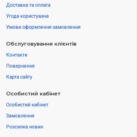
Доставка та оплата
Угода користувача
Умови оформлення замовлення
Обслуговування клієнтів
Контакти
Повернення
Карта сайту
Особистий кабінет
Особистий кабінет
Замовлення
Розсилка новин