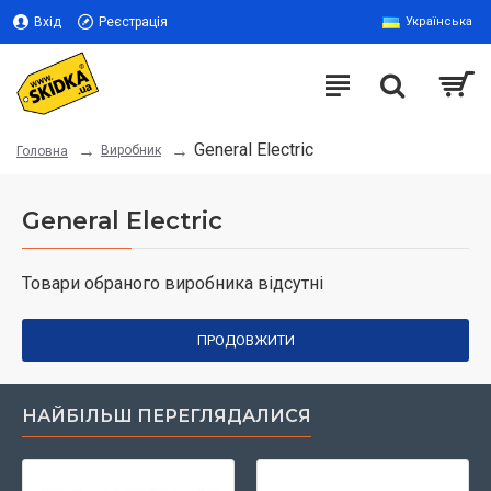
Вхід
Реєстрація
Українська
General Electric
Виробник
Головна
General Electric
Товари обраного виробника відсутні
ПРОДОВЖИТИ
НАЙБІЛЬШ ПЕРЕГЛЯДАЛИСЯ