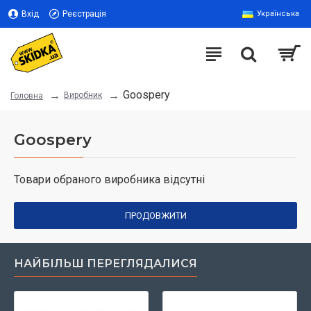
Вхід
Реєстрація
Українська
Goospery
Виробник
Головна
Goospery
Товари обраного виробника відсутні
ПРОДОВЖИТИ
НАЙБІЛЬШ ПЕРЕГЛЯДАЛИСЯ