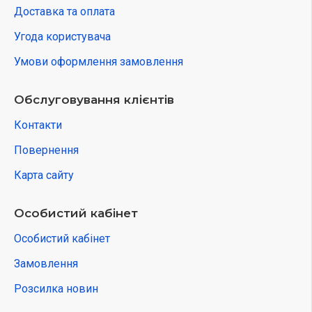
Доставка та оплата
Угода користувача
Умови оформлення замовлення
Обслуговування клієнтів
Контакти
Повернення
Карта сайту
Особистий кабінет
Особистий кабінет
Замовлення
Розсилка новин