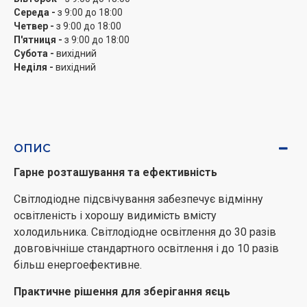
Середа -
з 9:00 до 18:00
Четвер -
з 9:00 до 18:00
П'ятниця -
з 9:00 до 18:00
Субота -
вихідний
Неділя -
вихідний
ОПИС
Гарне розташування та ефективність
Світлодіодне підсвічування забезпечує відмінну
освітленість і хорошу видимість вмісту
холодильника. Світлодіодне освітлення до 30 разів
довговічніше стандартного освітлення і до 10 разів
більш енергоефективне.
Практичне рішення для зберігання яєць