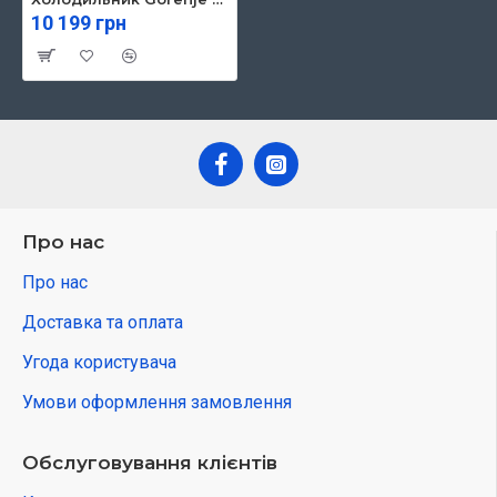
10 199 грн
Про нас
Про нас
Доставка та оплата
Угода користувача
Умови оформлення замовлення
Обслуговування клієнтів