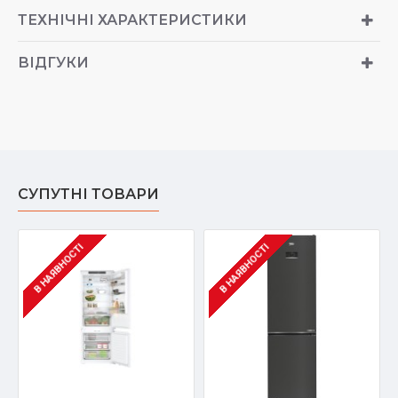
ТЕХНІЧНІ ХАРАКТЕРИСТИКИ
ВІДГУКИ
СУПУТНІ ТОВАРИ
В НАЯВНОСТІ
В НАЯВНОСТІ