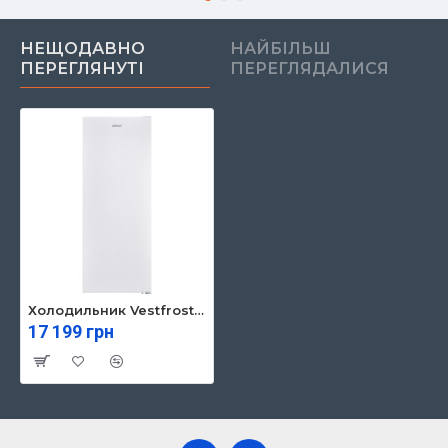
НЕЩОДАВНО
НАЙБІЛЬШ
ПЕРЕГЛЯНУТІ
ПЕРЕГЛЯДАЛИСЯ
Холодильник Vestfrost CMR 309 W
17 199 грн