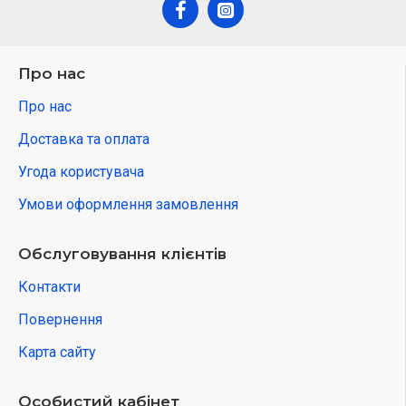
Про нас
Про нас
Доставка та оплата
Угода користувача
Умови оформлення замовлення
Обслуговування клієнтів
Контакти
Повернення
Карта сайту
Особистий кабінет