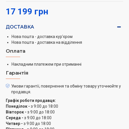
17 199 грн
ДОСТАВКА
Нова пошта - доставка кур'єром
Нова пошта - доставка на відділення
Оплата
Накладним платежем при отриманні
Гарантія
Умови гарантії, повернення та обміну товару уточнюйте у
продавця.
Графік роботи продавця:
Понеділок -
з 9:00 до 18:00
Вівторок -
з 9:00 до 18:00
Середа -
з 9:00 до 18:00
Четвер -
з 9:00 до 18:00