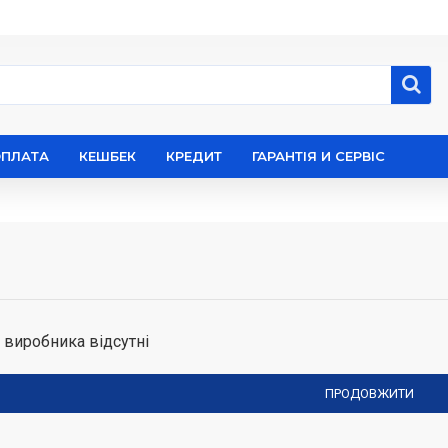
ОПЛАТА
КЕШБЕК
КРЕДИТ
ГАРАНТІЯ И СЕРВІС
 виробника відсутні
ПРОДОВЖИТИ