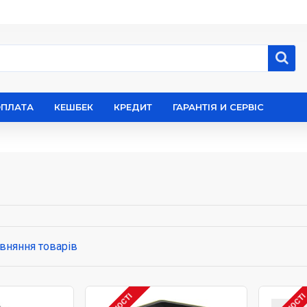
ОПЛАТА
КЕШБЕК
КРЕДИТ
ГАРАНТІЯ И СЕРВІС
вняння товарів