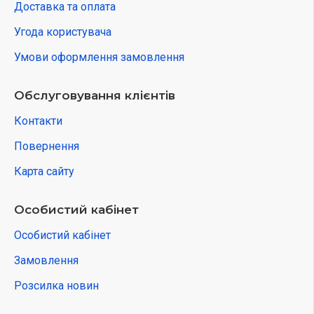
Доставка та оплата
Угода користувача
Умови оформлення замовлення
Обслуговування клієнтів
Контакти
Повернення
Карта сайту
Особистий кабінет
Особистий кабінет
Замовлення
Розсилка новин