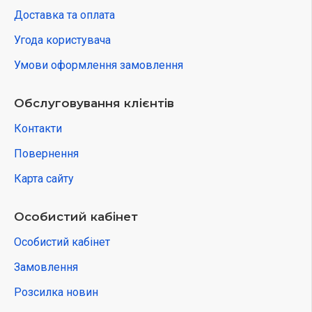
Доставка та оплата
Угода користувача
Умови оформлення замовлення
Обслуговування клієнтів
Контакти
Повернення
Карта сайту
Особистий кабінет
Особистий кабінет
Замовлення
Розсилка новин