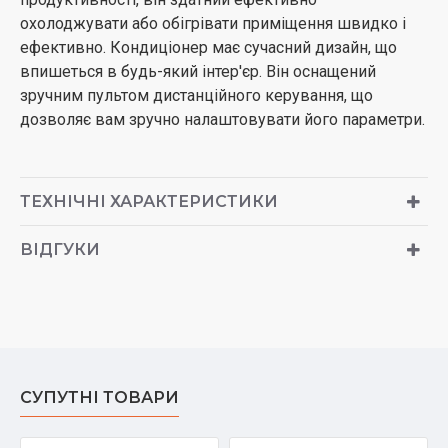
охолоджувати або обігрівати приміщення швидко і
ефективно. Кондиціонер має сучасний дизайн, що
впишеться в будь-який інтер'єр. Він оснащений
зручним пультом дистанційного керування, що
дозволяє вам зручно налаштовувати його параметри.
ТЕХНІЧНІ ХАРАКТЕРИСТИКИ
ВІДГУКИ
СУПУТНІ ТОВАРИ