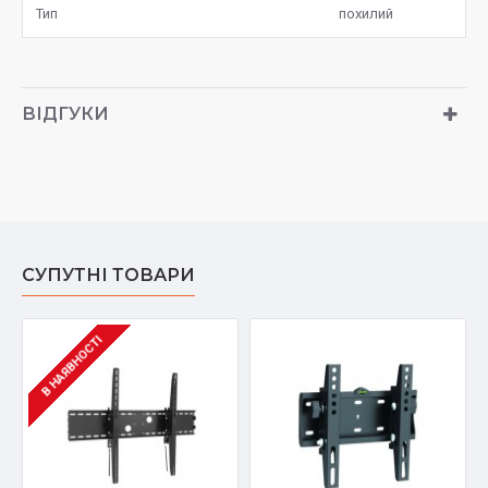
Тип
похилий
ВІДГУКИ
СУПУТНІ ТОВАРИ
В НАЯВНОСТІ