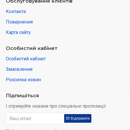
Обслуговування клієнтів
Контакти
Повернення
Карта сайту
Особистий кабінет
Особистий кабінет
Замовлення
Розсилка новин
Підпишіться
І отримуйте новини про спеціальні пропозиції
Відправити