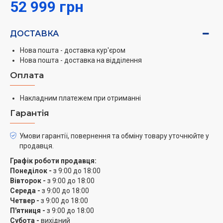
52 999 грн
ДОСТАВКА
Нова пошта - доставка кур'єром
Нова пошта - доставка на відділення
Оплата
Накладним платежем при отриманні
Гарантія
Умови гарантії, повернення та обміну товару уточнюйте у
продавця.
Графік роботи продавця:
Понеділок -
з 9:00 до 18:00
Вівторок -
з 9:00 до 18:00
Середа -
з 9:00 до 18:00
Четвер -
з 9:00 до 18:00
П'ятниця -
з 9:00 до 18:00
Субота -
вихідний