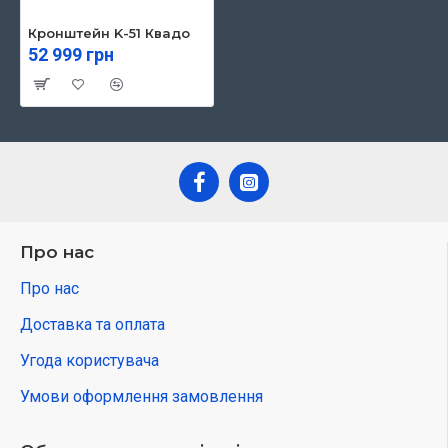
Кронштейн K-51 Квадо
52 999 грн
Про нас
Про нас
Доставка та оплата
Угода користувача
Умови оформлення замовлення