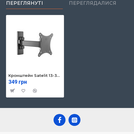
ПЕРЕГЛЯНУТІ
ПЕРЕГЛЯДАЛИСЯ
Кронштейн Satelit 13-32PIVOT100 (250518)
349 грн