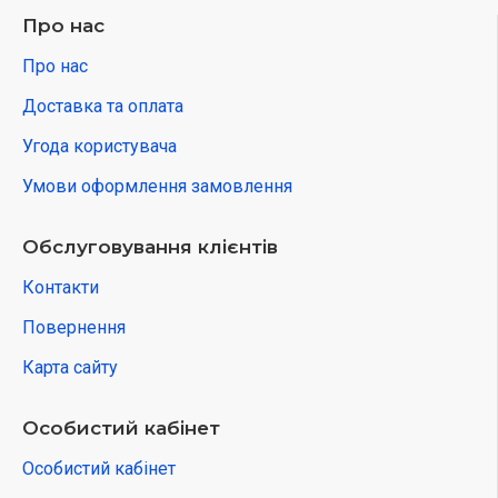
Про нас
Про нас
Доставка та оплата
Угода користувача
Умови оформлення замовлення
Обслуговування клієнтів
Контакти
Повернення
Карта сайту
Особистий кабінет
Особистий кабінет