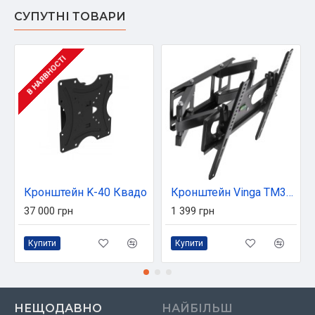
СУПУТНІ ТОВАРИ
В НАЯВНОСТІ
Кронштейн K-40 Квадо
Кронштейн Vinga TM34-4451
37 000 грн
1 399 грн
Купити
Купити
НЕЩОДАВНО
НАЙБІЛЬШ