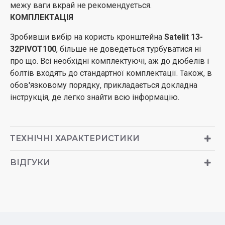
межу ваги вкрай не рекомендується.
КОМПЛЕКТАЦІЯ
Зробивши вибір на користь кронштейна
Satelit 13-
32PIVOT100
, більше не доведеться турбуватися ні
про що. Всі необхідні комплектуючі, аж до дюбелів і
болтів входять до стандартної комплектації. Також, в
обов'язковому порядку, прикладається докладна
інструкція, де легко знайти всю інформацію.
ТЕХНІЧНІ ХАРАКТЕРИСТИКИ
ВІДГУКИ