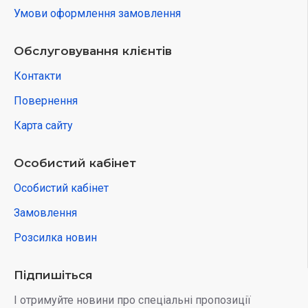
Умови оформлення замовлення
Обслуговування клієнтів
Контакти
Повернення
Карта сайту
Особистий кабінет
Особистий кабінет
Замовлення
Розсилка новин
Підпишіться
І отримуйте новини про спеціальні пропозиції