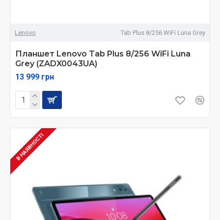
Lenovo
Tab Plus 8/256 WiFi Luna Grey
Планшет Lenovo Tab Plus 8/256 WiFi Luna
Grey (ZADX0043UA)
13 999 грн
В НАЯВНОСТІ