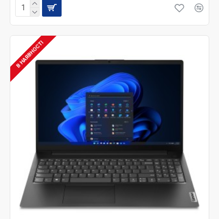
В НАЯВНОСТІ