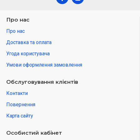
Про нас
Про нас
Доставка та оплата
Угода користувача
Умови оформлення замовлення
Обслуговування клієнтів
Контакти
Повернення
Карта сайту
Особистий кабінет