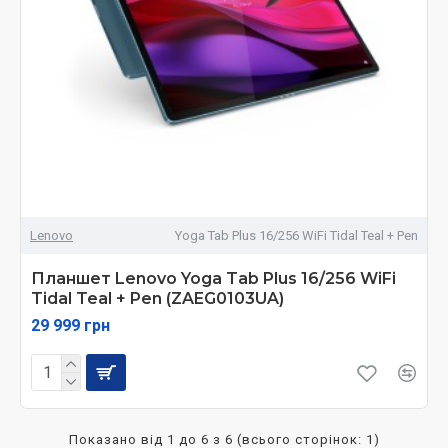
Lenovo
Yoga Tab Plus 16/256 WiFi Tidal Teal + Pen
Планшет Lenovo Yoga Tab Plus 16/256 WiFi
Tidal Teal + Pen (ZAEG0103UA)
29 999 грн
Показано від 1 до 6 з 6 (всього сторінок: 1)