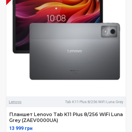
Lenovo
Tab K11 Plus 8/256 WiFi Luna Grey
Планшет Lenovo Tab K11 Plus 8/256 WiFi Luna
Grey (ZAEV0000UA)
13 999 грн