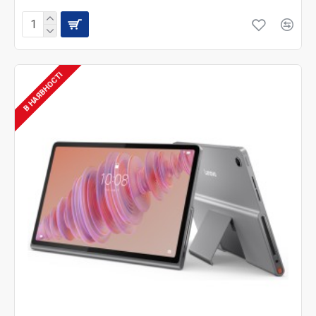
В НАЯВНОСТІ