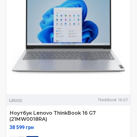
Lenovo
ThinkBook 16 G7
Ноутбук Lenovo ThinkBook 16 G7
(21MW0018RA)
38 599 грн