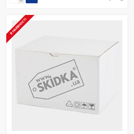
В НАЯВНОСТІ