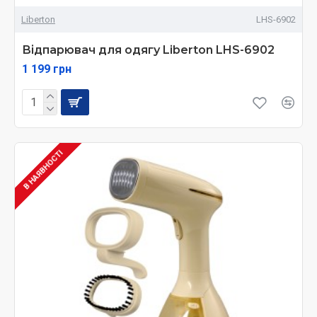
Liberton
LHS-6902
Відпарювач для одягу Liberton LHS-6902
1 199 грн
В НАЯВНОСТІ