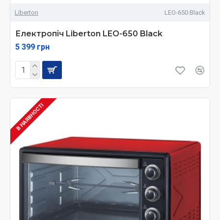
Liberton
LEO-650 Black
Електропіч Liberton LEO-650 Black
5 399 грн
В НАЯВНОСТІ