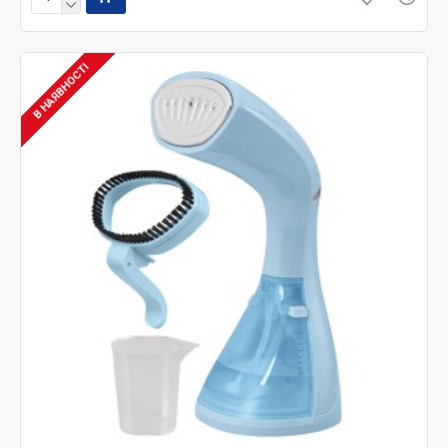
В НАЯВНОСТІ