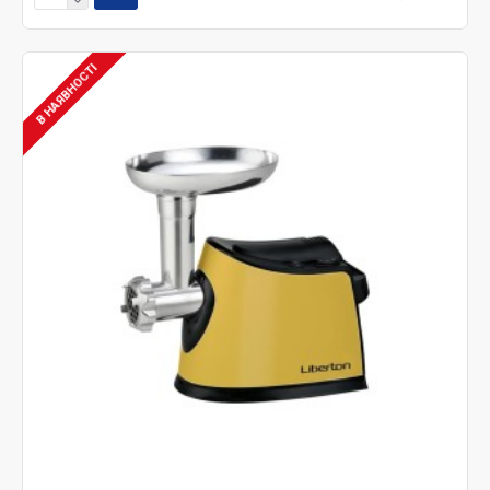
В НАЯВНОСТІ