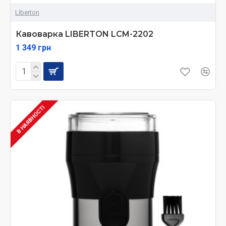
Liberton
Кавоварка LIBERTON LCM-2202
1 349 грн
В НАЯВНОСТІ