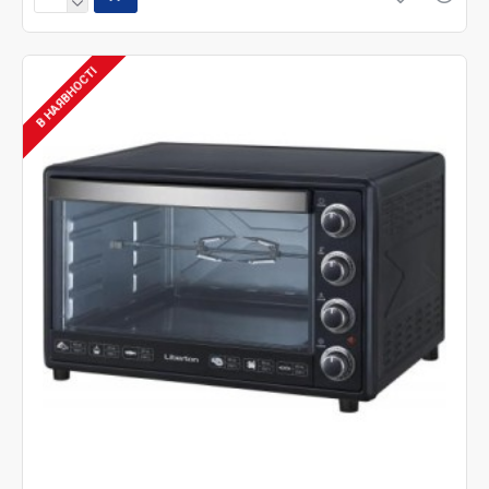
В НАЯВНОСТІ