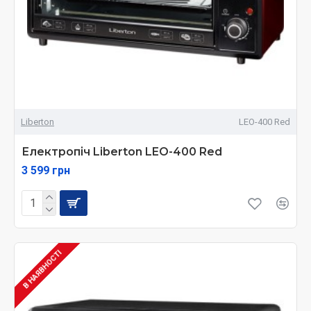
Liberton
LEO-400 Red
Електропіч Liberton LEO-400 Red
3 599 грн
В НАЯВНОСТІ