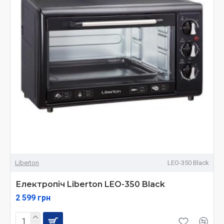
Liberton
LEO-350 Black
Електропіч Liberton LEO-350 Black
2 599 грн