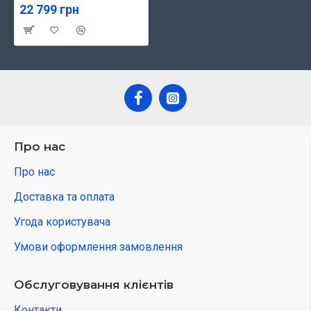
22 799 грн
Про нас
Про нас
Доставка та оплата
Угода користувача
Умови оформлення замовлення
Обслуговування клієнтів
Контакти