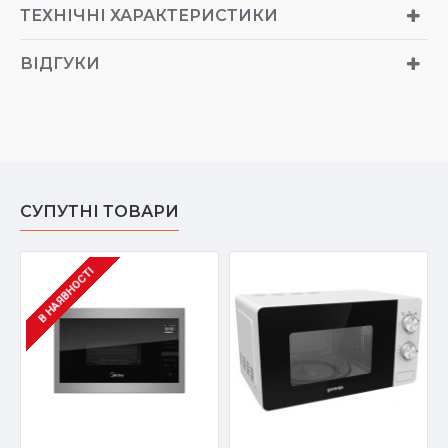
ТЕХНІЧНІ ХАРАКТЕРИСТИКИ
ВІДГУКИ
СУПУТНІ ТОВАРИ
В НАЯВНОСТІ