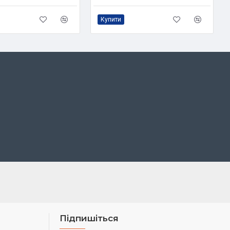
Купити
Підпишіться