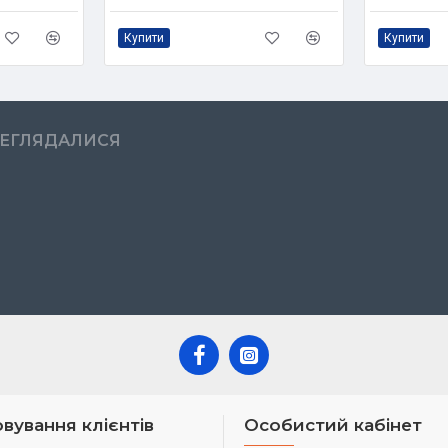
Купити
Купити
РЕГЛЯДАЛИСЯ
вування клієнтів
Особистий кабінет