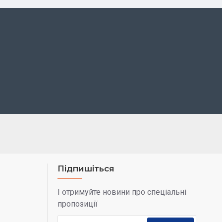
Підпишіться
І отримуйте новини про спеціальні
пропозиції