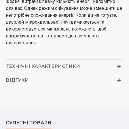
щодня, витрачає певну кількість енергії непомітно
для вас. Однак режим очікування може зменшити це
непотрібне споживання енергії. Коли ви не готуєте,
дисплей мікрохвильової печі вимикається та
використовується мінімальна потужність, щоб
підтримувати її в готовності до наступного
використання.
ТЕХНІЧНІ ХАРАКТЕРИСТИКИ
ВІДГУКИ
СУПУТНІ ТОВАРИ