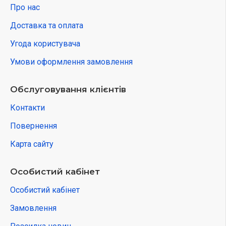
Про нас
Доставка та оплата
Угода користувача
Умови оформлення замовлення
Обслуговування клієнтів
Контакти
Повернення
Карта сайту
Особистий кабінет
Особистий кабінет
Замовлення