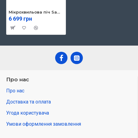
Мікрохвильова піч Samsung MS23DG4504ATUA
6 699 грн
Про нас
Про нас
Доставка та оплата
Угода користувача
Умови оформлення замовлення