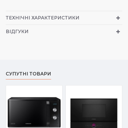
ТЕХНІЧНІ ХАРАКТЕРИСТИКИ
ВІДГУКИ
СУПУТНІ ТОВАРИ