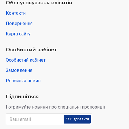
Обслуговування клієнтів
Контакти
Повернення
Карта сайту
Особистий кабінет
Особистий кабінет
Замовлення
Розсилка новин
Підпишіться
І отримуйте новини про спеціальні пропозиції
Відправити