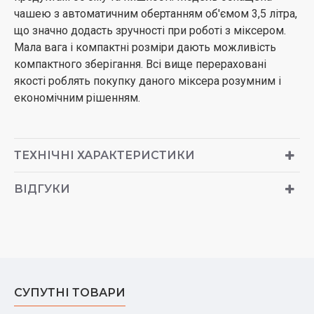
чашею з автоматичним обертанням об'ємом 3,5 літра,
що значно додасть зручності при роботі з міксером.
Мала вага і компактні розміри дають можливість
компактного зберігання. Всі вище перераховані
якості роблять покупку даного міксера розумним і
економічним рішенням.
ТЕХНІЧНІ ХАРАКТЕРИСТИКИ
ВІДГУКИ
СУПУТНІ ТОВАРИ