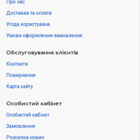
Про нас
Доставка та оплата
Угода користувача
Умови оформлення замовлення
Обслуговування клієнтів
Контакти
Повернення
Карта сайту
Особистий кабінет
Особистий кабінет
Замовлення
Розсилка новин