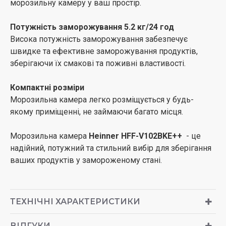
морозильну камеру у ваш простір.
Потужність заморожування 5.2 кг/24 год
Висока потужність заморожування забезпечує
швидке та ефективне заморожування продуктів,
зберігаючи їх смакові та поживні властивості.
Компактні розміри
Морозильна камера легко розміщується у будь-
якому приміщенні, не займаючи багато місця.
Морозильна камера
Heinner
HFF-V102BKE++
- це
надійний, потужний та стильний вибір для зберігання
ваших продуктів у замороженому стані.
ТЕХНІЧНІ ХАРАКТЕРИСТИКИ
ВІДГУКИ