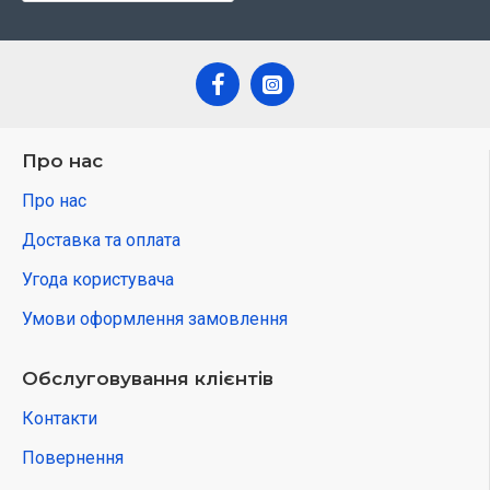
Про нас
Про нас
Доставка та оплата
Угода користувача
Умови оформлення замовлення
Обслуговування клієнтів
Контакти
Повернення