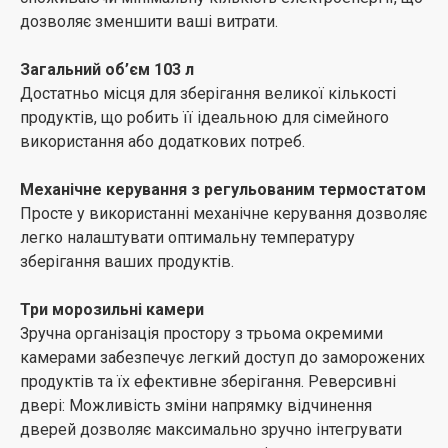
дозволяє зменшити ваші витрати.
Загальний об’єм 103 л
Достатньо місця для зберігання великої кількості
продуктів, що робить її ідеальною для сімейного
використання або додаткових потреб.
Механічне керування з регульованим термостатом
Просте у використанні механічне керування дозволяє
легко налаштувати оптимальну температуру
зберігання ваших продуктів.
Три морозильні камери
Зручна організація простору з трьома окремими
камерами забезпечує легкий доступ до заморожених
продуктів та їх ефективне зберігання. Реверсивні
двері: Можливість зміни напрямку відчинення
дверей дозволяє максимально зручно інтегрувати