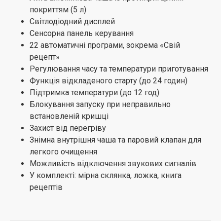
покриттям (5 л)
Світлодіодний дисплей
Сенсорна панель керування
22 автоматичні програми, зокрема «Свій
рецепт»
Регулювання часу та температури приготування
Функція відкладеного старту (до 24 годин)
Підтримка температури (до 12 год)
Блокування запуску при неправильно
встановленій кришці
Захист від перегріву
Знімна внутрішня чаша та паровий клапан для
легкого очищення
Можливість відключення звукових сигналів
У комплекті: мірна склянка, ложка, книга
рецептів