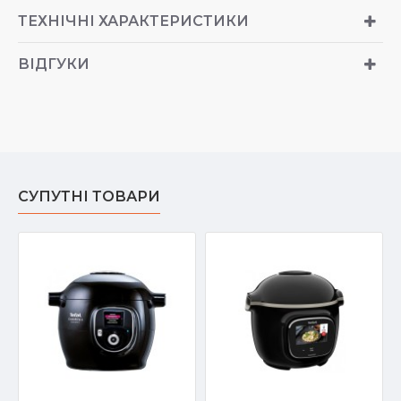
ТЕХНІЧНІ ХАРАКТЕРИСТИКИ
ВІДГУКИ
СУПУТНІ ТОВАРИ