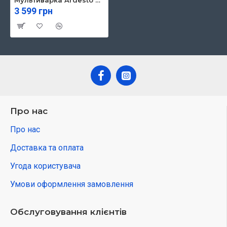
Мультиварка Ardesto MPC-P225
3 599 грн
Про нас
Про нас
Доставка та оплата
Угода користувача
Умови оформлення замовлення
Обслуговування клієнтів