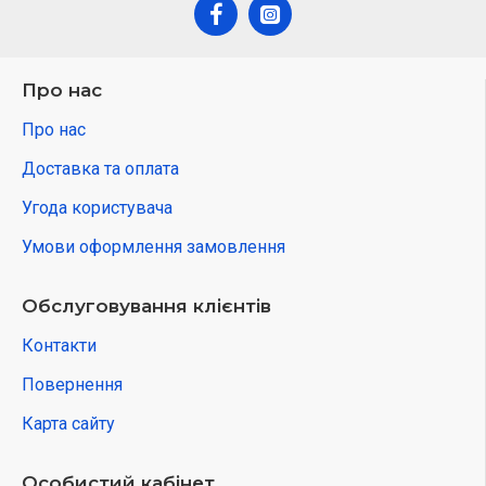
Про нас
Про нас
Доставка та оплата
Угода користувача
Умови оформлення замовлення
Обслуговування клієнтів
Контакти
Повернення
Карта сайту
Особистий кабінет