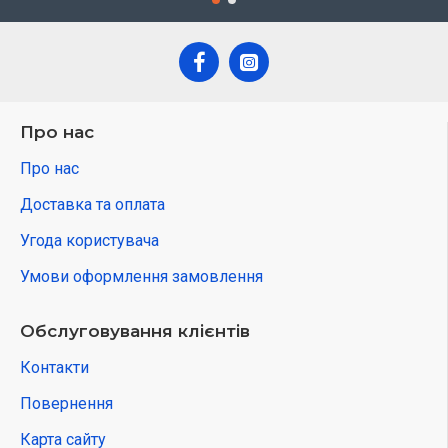
Про нас
Про нас
Доставка та оплата
Угода користувача
Умови оформлення замовлення
Обслуговування клієнтів
Контакти
Повернення
Карта сайту