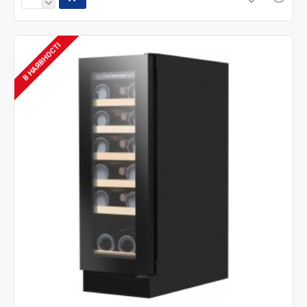
В НАЯВНОСТІ