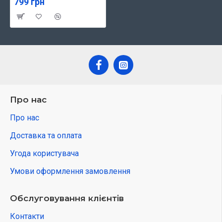
799 грн
Про нас
Про нас
Доставка та оплата
Угода користувача
Умови оформлення замовлення
Обслуговування клієнтів
Контакти