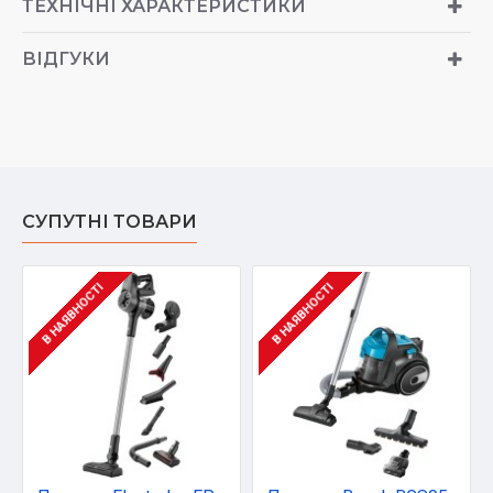
ТЕХНІЧНІ ХАРАКТЕРИСТИКИ
ВІДГУКИ
СУПУТНІ ТОВАРИ
В НАЯВНОСТІ
В НАЯВНОСТІ