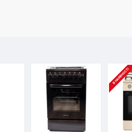
В НАЯВНОСТІ