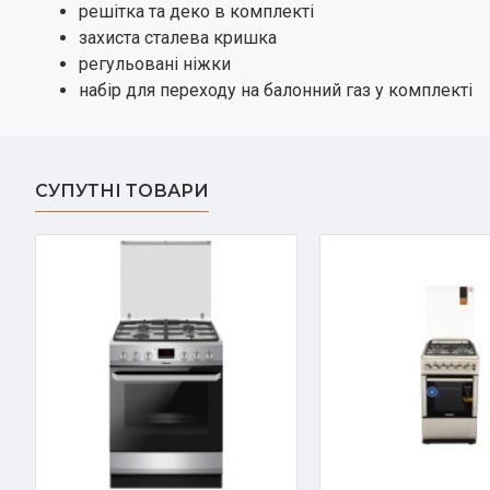
решітка та деко в комплекті
захиста сталева кришка
регульовані ніжки
набір для переходу на балонний газ у комплекті
СУПУТНІ ТОВАРИ