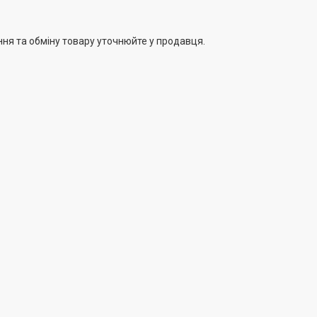
ння та обміну товару уточнюйте у продавця.