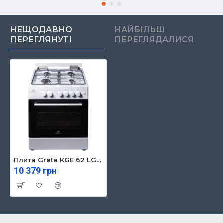
НЕЩОДАВНО
НАЙБІЛЬШ
ПЕРЕГЛЯНУТІ
ПЕРЕГЛЯДАЛИСЯ
Плита Greta KGE 62 LG 13 W
10 379 грн