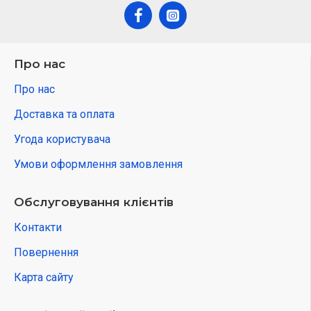
Про нас
Про нас
Доставка та оплата
Угода користувача
Умови оформлення замовлення
Обслуговування клієнтів
Контакти
Повернення
Карта сайту