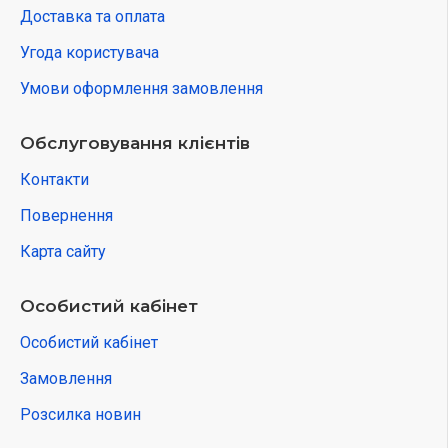
Доставка та оплата
Угода користувача
Умови оформлення замовлення
Обслуговування клієнтів
Контакти
Повернення
Карта сайту
Особистий кабінет
Особистий кабінет
Замовлення
Розсилка новин