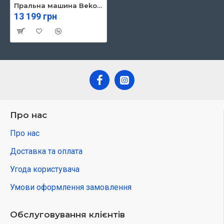
Пральна машина Beko BM1WFSU37233WW
13 199 грн
Про нас
Про нас
Доставка та оплата
Угода користувача
Умови оформлення замовлення
Обслуговування клієнтів