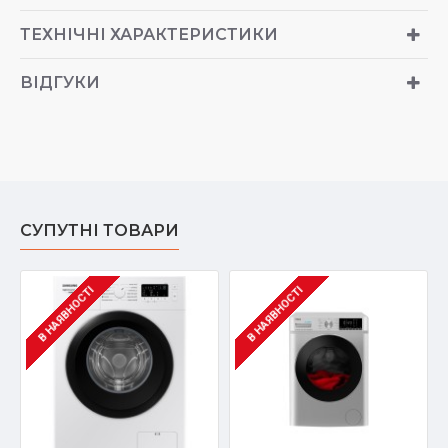
ТЕХНІЧНІ ХАРАКТЕРИСТИКИ
ВІДГУКИ
СУПУТНІ ТОВАРИ
В НАЯВНОСТІ
В НАЯВНОСТІ