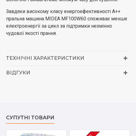
Завдяки високому класу енергоефективності А++
пральна машина MIDEA MF100W60 споживає менше
електроенергії за цикл за підтримки незмінно
чудової якості прання.
ТЕХНІЧНІ ХАРАКТЕРИСТИКИ
ВІДГУКИ
СУПУТНІ ТОВАРИ