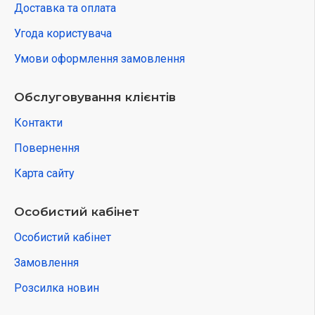
Доставка та оплата
Угода користувача
Умови оформлення замовлення
Обслуговування клієнтів
Контакти
Повернення
Карта сайту
Особистий кабінет
Особистий кабінет
Замовлення
Розсилка новин