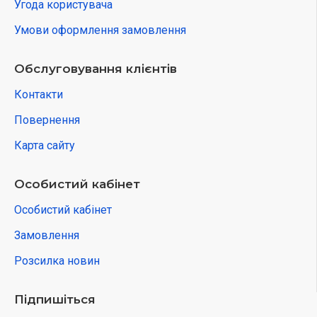
Угода користувача
Умови оформлення замовлення
Обслуговування клієнтів
Контакти
Повернення
Карта сайту
Особистий кабінет
Особистий кабінет
Замовлення
Розсилка новин
Підпишіться