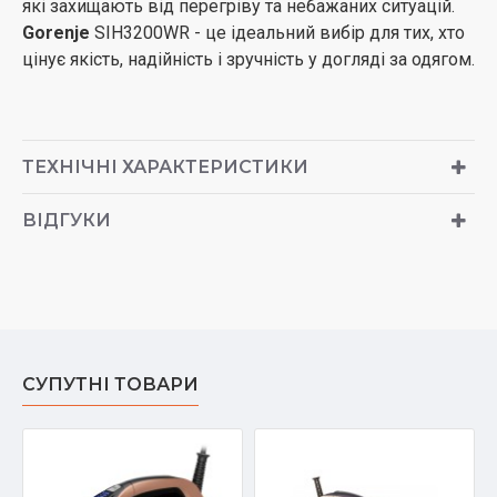
які захищають від перегріву та небажаних ситуацій.
Gorenje
SIH3200WR - це ідеальний вибір для тих, хто
цінує якість, надійність і зручність у догляді за одягом.
ТЕХНІЧНІ ХАРАКТЕРИСТИКИ
ВІДГУКИ
СУПУТНІ ТОВАРИ