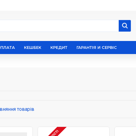
ОПЛАТА
КЕШБЕК
КРЕДИТ
ГАРАНТІЯ И СЕРВІС
вняння товарів